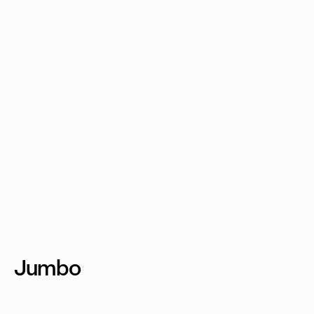
Jumbo