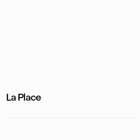
La Place