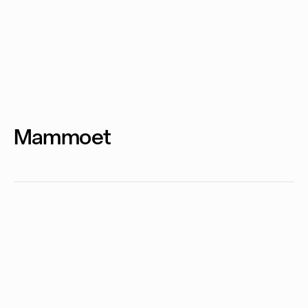
Mammoet