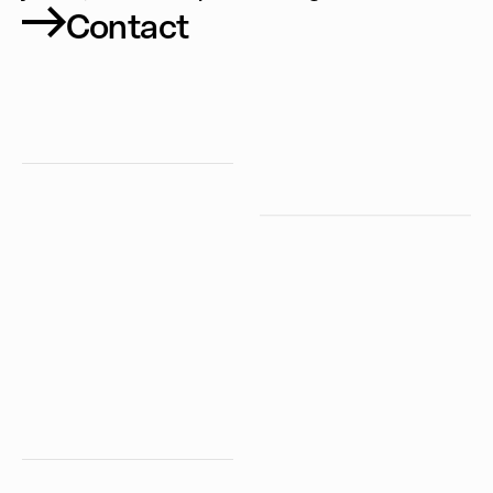
Contact