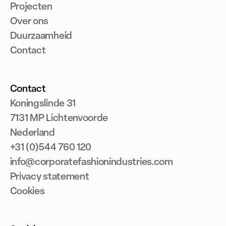
Projecten
Over ons
Duurzaamheid
Contact
Contact
Koningslinde 31
7131 MP Lichtenvoorde
Nederland
+31 (0)544 760 120
info@corporatefashionindustries.com
Privacy statement
Cookies