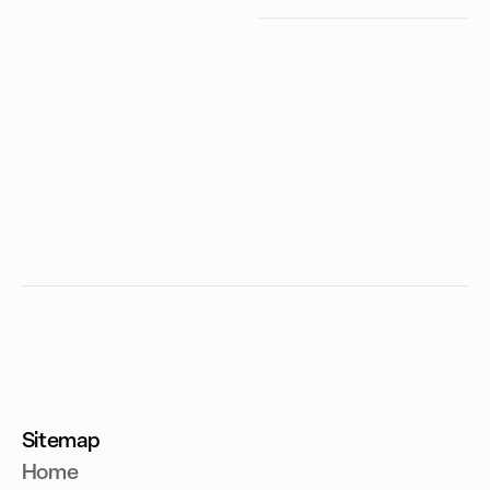
Sitemap
Home