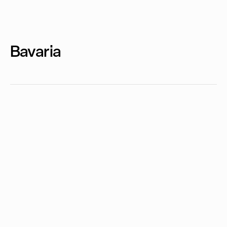
Bavaria