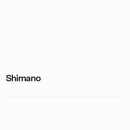
Shimano