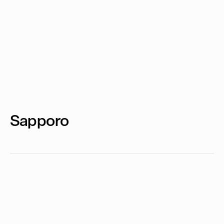
Sapporo