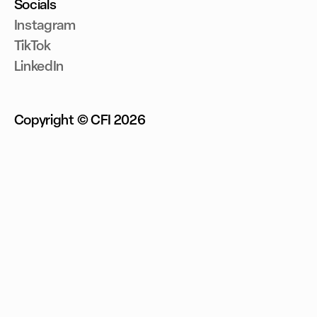
Socials
Instagram
TikTok
LinkedIn
Copyright © CFI
2026