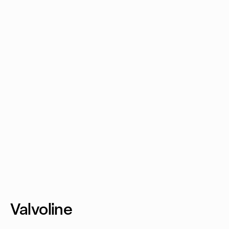
Valvoline