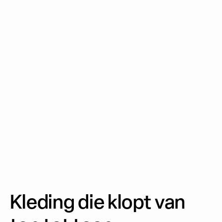
Kleding die klopt van