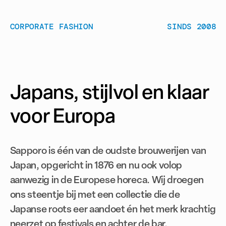
CORPORATE FASHION
SINDS 2008
Japans, stijlvol en klaar
voor Europa
Sapporo is één van de oudste brouwerijen van
Japan, opgericht in 1876 en nu ook volop
aanwezig in de Europese horeca. Wij droegen
ons steentje bij met een collectie die de
Japanse roots eer aandoet én het merk krachtig
neerzet op festivals en achter de bar.