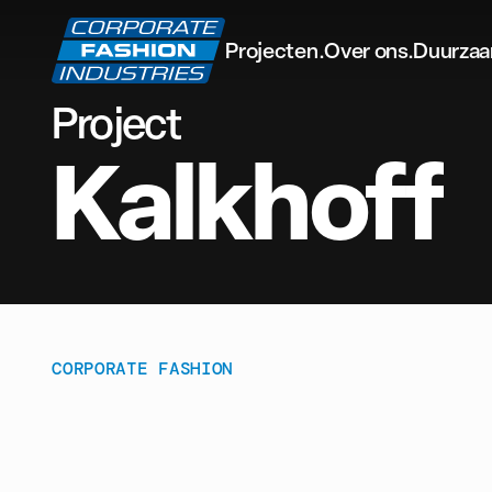
Projecten.
Over ons.
Duurzaa
Project
Kalkhoff
CORPORATE FASHION